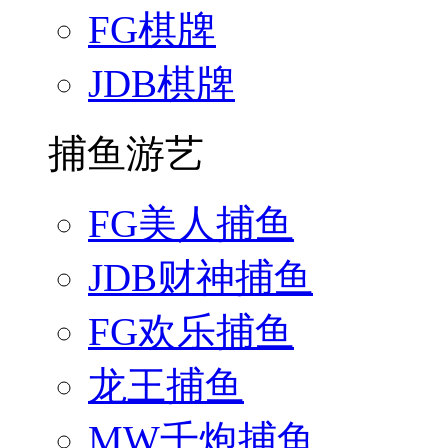
FG棋牌
JDB棋牌
捕鱼游艺
FG美人捕鱼
JDB财神捕鱼
FG欢乐捕鱼
龙王捕鱼
MW千炮捕鱼