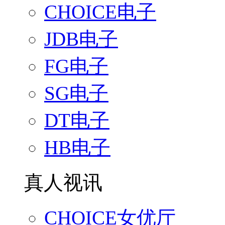
CHOICE电子
JDB电子
FG电子
SG电子
DT电子
HB电子
真人视讯
CHOICE女优厅