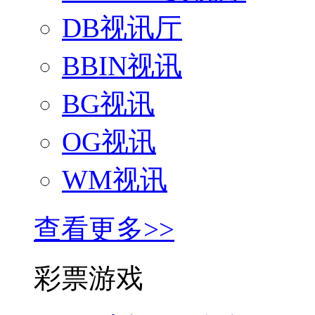
DB视讯厅
BBIN视讯
BG视讯
OG视讯
WM视讯
查看更多>>
彩票游戏