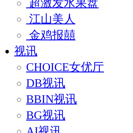
超激发水果盘
江山美人
金鸡报囍
视讯
CHOICE女优厅
DB视讯
BBIN视讯
BG视讯
AI视讯