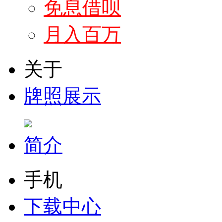
免息借呗
月入百万
关于
牌照展示
简介
手机
下载中心