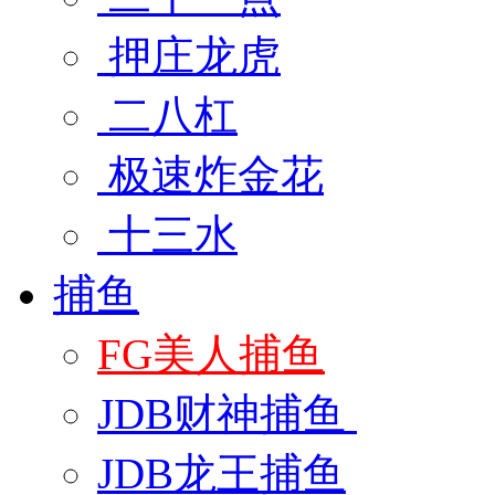
押庄龙虎
二八杠
极速炸金花
十三水
捕鱼
FG美人捕鱼
JDB财神捕鱼
JDB龙王捕鱼