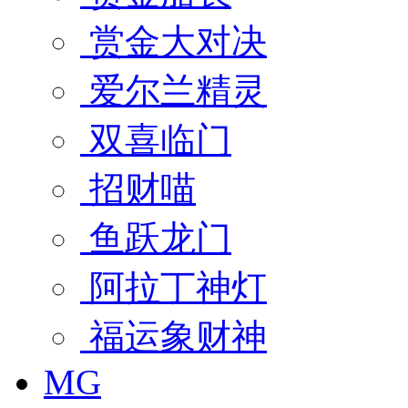
赏金大对决
爱尔兰精灵
双喜临门
招财喵
鱼跃龙门
阿拉丁神灯
福运象财神
MG